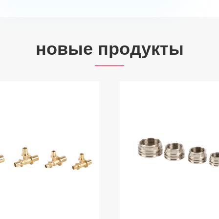
новые продукты