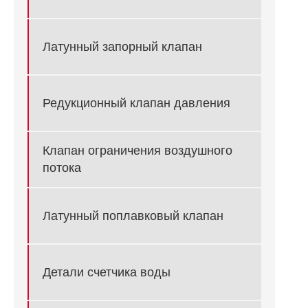
Латунный запорный клапан
Редукционный клапан давления
Клапан ограничения воздушного
потока
Латунный поплавковый клапан
Детали счетчика воды