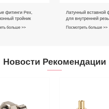
ые фитинги Pex,
Латунный вставной 
ионный тройник
для внутренней резь
еть больше >>
Посмотреть больше >>
Новости Рекомендации