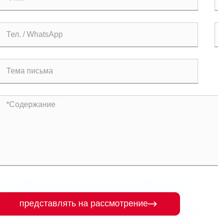
представлять на рассмотрение
