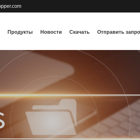
pper.com
Продукты
Новости
Скачать
Отправить запр