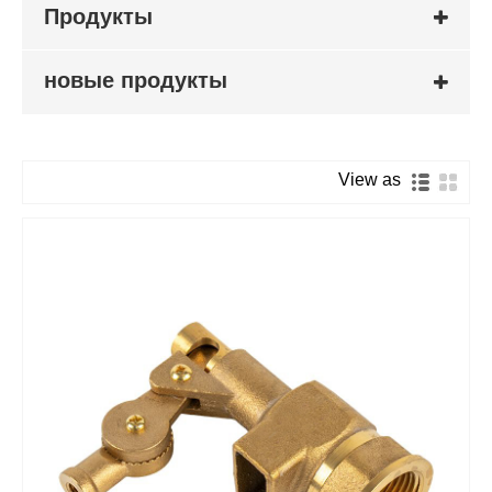
Продукты
новые продукты
View as