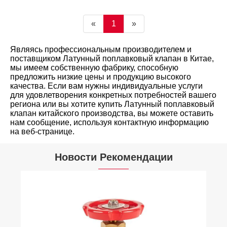
«
1
»
Являясь профессиональным производителем и
поставщиком Латунный поплавковый клапан в Китае,
мы имеем собственную фабрику, способную
предложить низкие цены и продукцию высокого
качества. Если вам нужны индивидуальные услуги
для удовлетворения конкретных потребностей вашего
региона или вы хотите купить Латунный поплавковый
клапан китайского производства, вы можете оставить
нам сообщение, используя контактную информацию
на веб-странице.
Новости Рекомендации