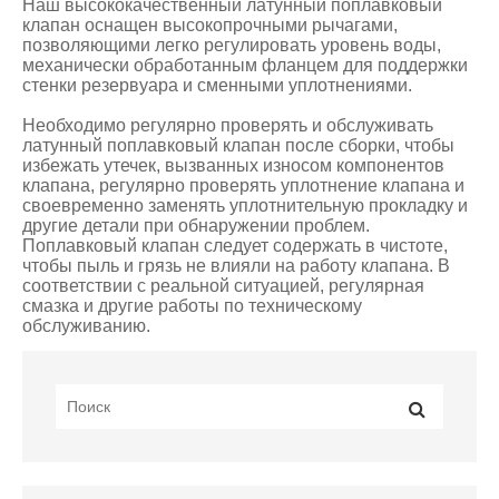
Наш высококачественный латунный поплавковый
клапан оснащен высокопрочными рычагами,
позволяющими легко регулировать уровень воды,
механически обработанным фланцем для поддержки
стенки резервуара и сменными уплотнениями.
Необходимо регулярно проверять и обслуживать
латунный поплавковый клапан после сборки, чтобы
избежать утечек, вызванных износом компонентов
клапана, регулярно проверять уплотнение клапана и
своевременно заменять уплотнительную прокладку и
другие детали при обнаружении проблем.
Поплавковый клапан следует содержать в чистоте,
чтобы пыль и грязь не влияли на работу клапана. В
соответствии с реальной ситуацией, регулярная
смазка и другие работы по техническому
обслуживанию.