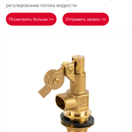
регулировании потока жидкости.
Посмотреть больше >>
Отправить запрос >>