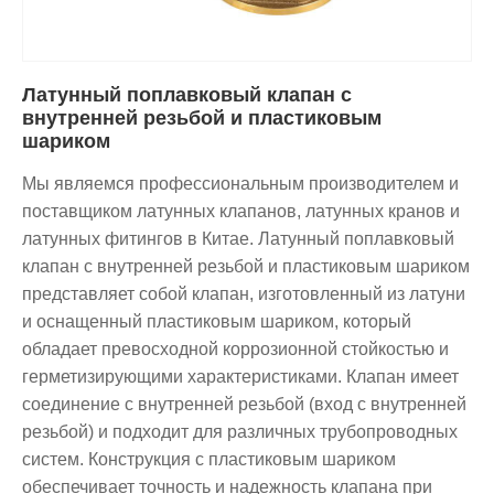
Латунный поплавковый клапан с
внутренней резьбой и пластиковым
шариком
Мы являемся профессиональным производителем и
поставщиком латунных клапанов, латунных кранов и
латунных фитингов в Китае. Латунный поплавковый
клапан с внутренней резьбой и пластиковым шариком
представляет собой клапан, изготовленный из латуни
и оснащенный пластиковым шариком, который
обладает превосходной коррозионной стойкостью и
герметизирующими характеристиками. Клапан имеет
соединение с внутренней резьбой (вход с внутренней
резьбой) и подходит для различных трубопроводных
систем. Конструкция с пластиковым шариком
обеспечивает точность и надежность клапана при