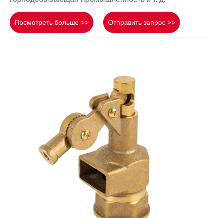
Посмотреть больше >>
Отправить запрос >>