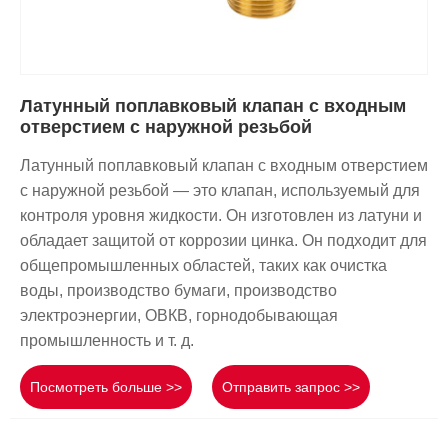
Латунный поплавковый клапан с входным
отверстием с наружной резьбой
Латунный поплавковый клапан с входным отверстием
с наружной резьбой — это клапан, используемый для
контроля уровня жидкости. Он изготовлен из латуни и
обладает защитой от коррозии цинка. Он подходит для
общепромышленных областей, таких как очистка
воды, производство бумаги, производство
электроэнергии, ОВКВ, горнодобывающая
промышленность и т. д.
Посмотреть больше >>
Отправить запрос >>