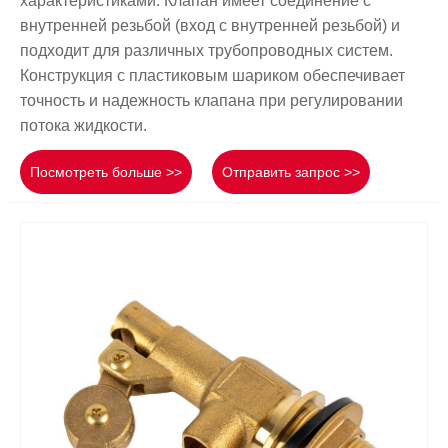
характеристиками. Клапан имеет соединение с
внутренней резьбой (вход с внутренней резьбой) и
подходит для различных трубопроводных систем.
Конструкция с пластиковым шариком обеспечивает
точность и надежность клапана при регулировании
потока жидкости.
Посмотреть больше >>
Отправить запрос >>