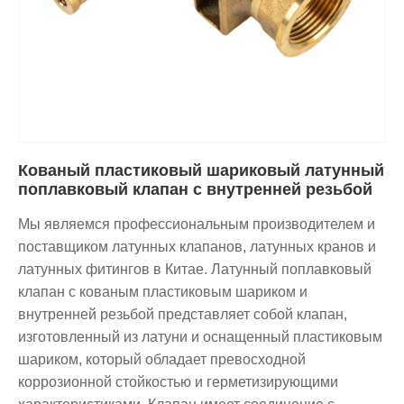
Кованый пластиковый шариковый латунный
поплавковый клапан с внутренней резьбой
Мы являемся профессиональным производителем и
поставщиком латунных клапанов, латунных кранов и
латунных фитингов в Китае. Латунный поплавковый
клапан с кованым пластиковым шариком и
внутренней резьбой представляет собой клапан,
изготовленный из латуни и оснащенный пластиковым
шариком, который обладает превосходной
коррозионной стойкостью и герметизирующими