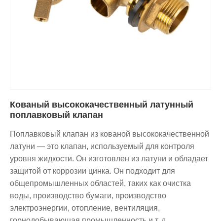
Кованый высококачественный латунный
поплавковый клапан
Поплавковый клапан из кованой высококачественной
латуни — это клапан, используемый для контроля
уровня жидкости. Он изготовлен из латуни и обладает
защитой от коррозии цинка. Он подходит для
общепромышленных областей, таких как очистка
воды, производство бумаги, производство
электроэнергии, отопление, вентиляция,
горнодобывающая промышленность и т. д.